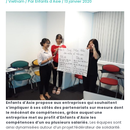
/
Vietnam
/ Par
Enfants d'Asie
/
13 janvier 2020
Enfants d’Asie propose aux entreprises qui souhaitent
s’impliquer à ses côtés des partenariats sur mesure dont
le mécénat de compétences, grâce auquel une
entreprise met au profit d’Enfants d’Asie les
compétences d’un ou plusieurs salariés.
Les équipes sont
ainsi dynamisées autour d’un projet fédérateur de solidarité.