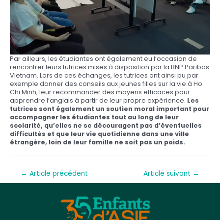
Par ailleurs, les étudiantes ont également eu l’occasion de
rencontrer leurs tutrices mises à disposition par la BNP Paribas
Vietnam. Lors de ces échanges, les tutrices ont ainsi pu par
exemple donner des conseils aux jeunes filles sur la vie à Ho
Chi Minh, leur recommander des moyens efficaces pour
apprendre l’anglais à partir de leur propre expérience.
Les
tutrices sont également un soutien moral important pour
accompagner les étudiantes tout au long de leur
scolarité, qu’elles ne se découragent pas d’éventuelles
difficultés et que leur vie quotidienne dans une ville
étrangère, loin de leur famille ne soit pas un poids.
←
Article précédent
Article suivant
→