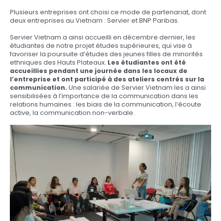
Plusieurs entreprises ont choisi ce mode de partenariat, dont
deux entreprises au Vietnam : Servier et BNP Paribas.
Servier Vietnam a ainsi accueilli en décembre dernier, les
étudiantes de notre projet études supérieures, qui vise à
favoriser la poursuite d’études des jeunes filles de minorités
ethniques des Hauts Plateaux.
Les étudiantes ont été
accueillies pendant une journée dans les locaux de
l’entreprise et ont participé à des ateliers centrés sur la
communication.
Une salariée de Servier Vietnam les a ainsi
sensibilisées à l’importance de la communication dans les
relations humaines : les biais de la communication, l’écoute
active, la communication non-verbale.