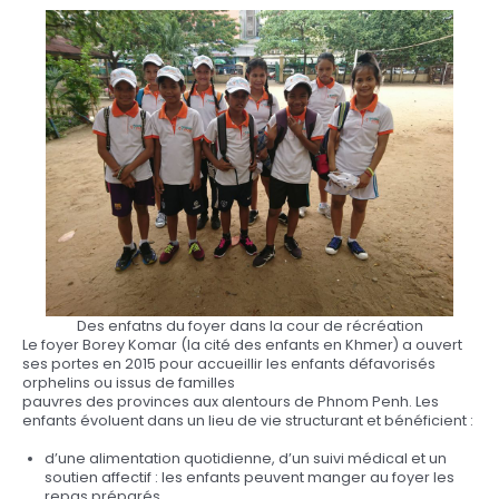
Des enfatns du foyer dans la cour de récréation
Le foyer Borey Komar (la cité des enfants en Khmer) a ouvert
ses portes en 2015 pour accueillir les enfants défavorisés
orphelins ou issus de familles
pauvres des provinces aux alentours de Phnom Penh. Les
enfants évoluent dans un lieu de vie structurant et bénéficient :
d’une alimentation quotidienne, d’un suivi médical et un
soutien affectif : les enfants peuvent manger au foyer les
repas préparés