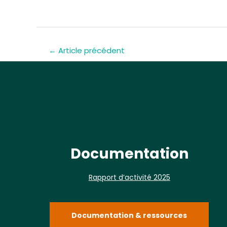
←
Article précédent
Documentation
Rapport d’activité 2025
Documentation & ressources