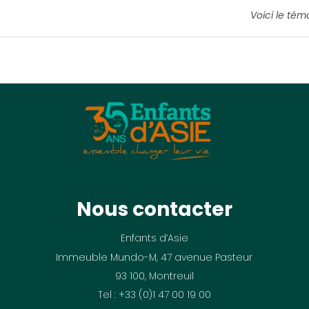
Voici le tém
Nous contacter
Enfants d’Asie
Immeuble Mundo-M, 47 avenue Pasteur
93 100, Montreuil
Tel : +33 (0)1 47 00 19 00