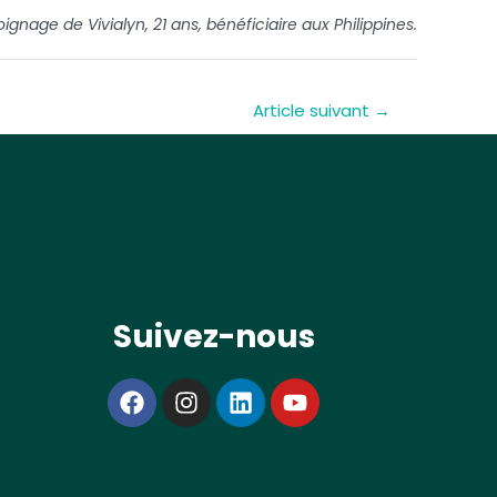
oignage de Vivialyn, 21 ans, bénéficiaire aux Philippines.
Article suivant
→
Suivez-nous