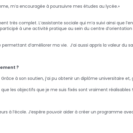
gramme, m’a encouragée à poursuivre mes études au lycée.»
très complet. L’assistante sociale qui m’a suivi ainsi que l’
participé à une activité pratique au sein du centre d’orientation 
 permettant d’améliorer ma vie. J’ai aussi appris la valeur du sa
tement ?
Grâce à son soutien, j’ai pu obtenir un diplôme universitaire et,
que les objectifs que je me suis fixés sont vraiment réalisables !
eurs à l’école. J’espère pouvoir aider à créer un programme avec