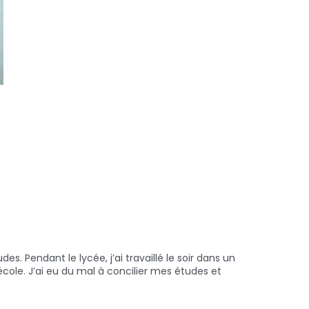
s. Pendant le lycée, j’ai travaillé le soir dans un
école. J’ai eu du mal à concilier mes études et