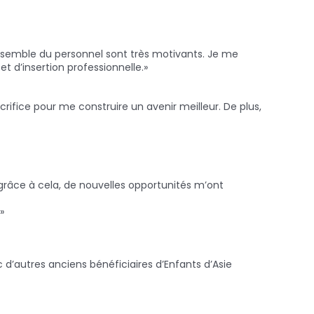
ensemble du personnel sont très motivants. Je me
et d’insertion professionnelle.»
crifice pour me construire un avenir meilleur. De plus,
 grâce à cela, de nouvelles opportunités m’ont
»
 d’autres anciens bénéficiaires d’Enfants d’Asie