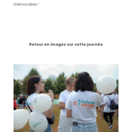
mémorable !
Retour en images sur cette journée