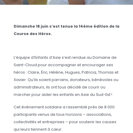
Dimanche 18 juin s’est tenue la 14ème édition de la
Course des Héros.
L’équipe d’Enfants d’Asie s’est rendue au Domaine de
Saint-Cloud pour accompagner et encourager ses
héros : Claire, Éric, Hélène, Hugues, Patricia, Thomas et
Xavier. Qu’ils soient parrains, donateurs, bénévoles ou
administrateurs, ils ont tous décidé de courir ou
marcher pour aider les enfants en Asie du Sud-Est !
Cet événement solidaire a rassemblé près de 8 000
participants venus de tous horizons – associations,
collectivités et entreprises – pour soutenir les causes
qui leurs tiennent à cœur.