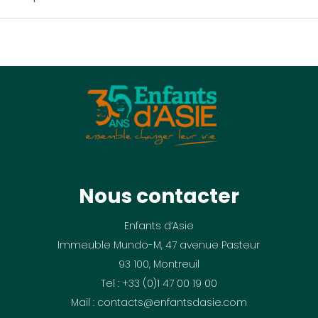
Nous contacter
Enfants d’Asie
Immeuble Mundo-M, 47 avenue Pasteur
93 100, Montreuil
Tel : +33 (0)1 47 00 19 00
Mail : contacts@enfantsdasie.com