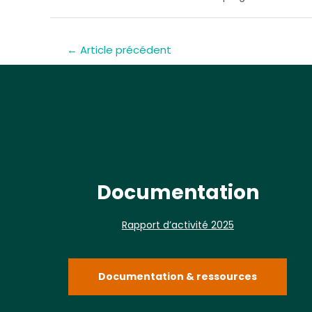
←
Article précédent
Documentation
Rapport d’activité 2025
Documentation & ressources