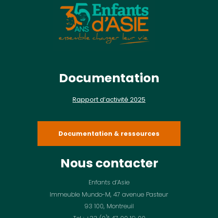
Documentation
Rapport d’activité 2025
Documentation & ressources
Nous contacter
Enfants d’Asie
Immeuble Mundo-M, 47 avenue Pasteur
93 100, Montreuil