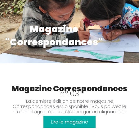
Magazine
"Correspondances"
Magazine Correspondances
n°103
La dernière édition de notre magazine
Correspondances est disponible ! Vous pouvez le
lire en intégralité et le télécharger en cliquant ici :
Lire le magazine