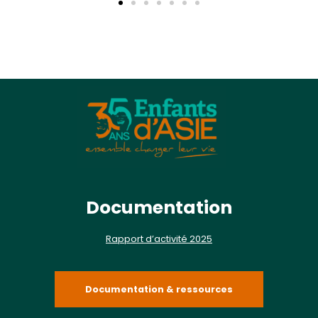
Documentation
Rapport d’activité 2025
Documentation & ressources