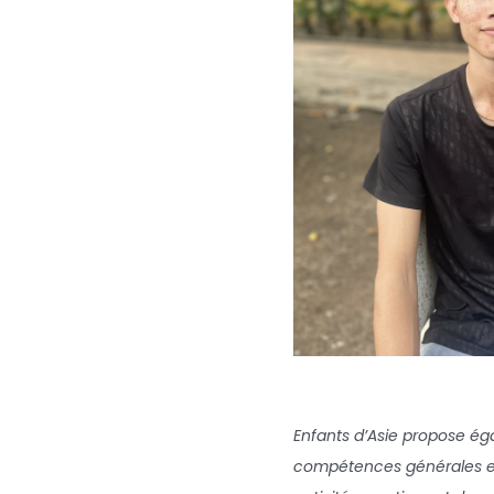
Enfants d’Asie propose ég
compétences générales et 