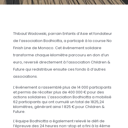
Thibaut Wadowski, parrain Enfants d’Asie et fondateur
de l’association Bodhicitta, a participé à la course No
Finish Line de Monaco. Cet événement solidaire
transforme chaque kilomètre parcouru en don d’un
euro, reversé directement à l’association Children &
Future qui redistribue ensuite ces fonds à d’autres
associations.
L’événement a rassemblé plus de 14 000 participants
et permis de récolter plus de 400 000 € pour des
actions solidaires. L’association Bodhicitta a mobilisé
62 participants qui ont cumulé un total de 1825,24
kilomètres, générant ainsi 1 825 € pour Children &
Future.
L’équipe Bodhicitta a également relevé le défi de
l’épreuve des 24 heures non-stop et a fini à la 4ème