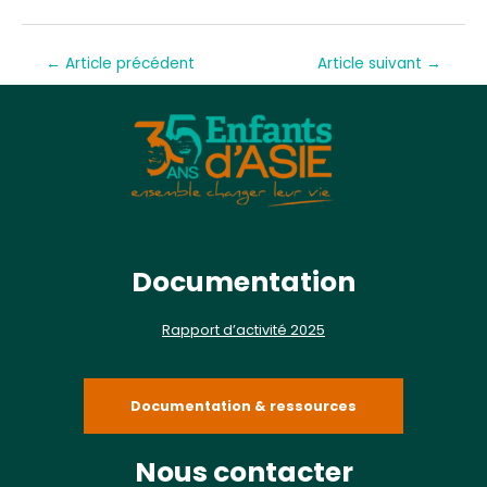
←
Article précédent
Article suivant
→
Documentation
Rapport d’activité 2025
Documentation & ressources
Nous contacter