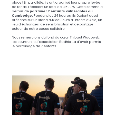
place ! En parallèle, ils ont organisé leur propre levée
de fonds, récoltant un total de 3 500 €. Cette somme a
permis de
parrainer 7 enfants vulnérables au
Cambodge.
Pendant les 24 heures, ils étaient aussi
présents sur un stand aux couleurs d’Enfants d’Asie, un
lieu d’échanges, de sensibilisation et de partage
autour de notre cause solidaire.
Nous remercions du fond du cœur Thibaut Wadowski,
les coureurs et l’association Bodhicitta d’avoir permis
le parrainage de 7 enfants.