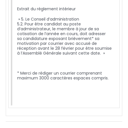
Extrait du règlement intérieur
» 5. Le Conseil d’administration
5.2. Pour être candidat au poste
d’administrateur, le membre à jour de sa
cotisation de l’année en cours, doit adresser
sa candidature exposant brièvement* sa
motivation par courrier avec accusé de
réception avant le 28 février pour être soumise
à l’Assemblé Générale s
uivant cette date. »
* Merci de rédiger un courrier comprenant
maximum 3000 caractères espaces compris.