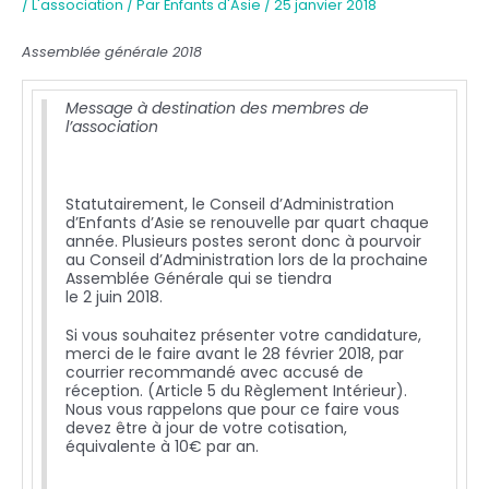
/
L'association
/ Par
Enfants d'Asie
/
25 janvier 2018
Assemblée générale 2018
Message à destination des membres de
l’association
Statutairement, le Conseil d’Administration
d’Enfants d’Asie se renouvelle par quart chaque
année. Plusieurs postes seront donc à pourvoir
au Conseil d’Administration lors de la prochaine
Assemblée Générale qui se tiendra
le 2 juin 2018.
Si vous souhaitez présenter votre candidature,
merci de le faire avant le 28 février 2018, par
courrier recommandé avec accusé de
réception. (Article 5 du Règlement Intérieur).
Nous vous rappelons que pour ce faire vous
devez être à jour de votre cotisation,
équivalente à 10€ par an.