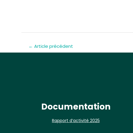
←
Article précédent
Documentation
Rapport d’activité 2025