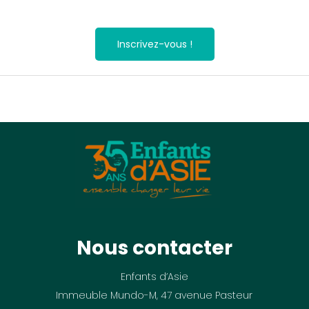
Inscrivez-vous !
Nous contacter
Enfants d’Asie
Immeuble Mundo-M, 47 avenue Pasteur