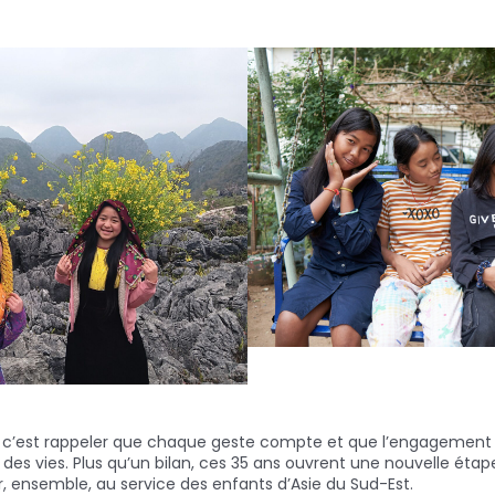
, c’est rappeler que chaque geste compte et que l’engagement 
es vies. Plus qu’un bilan, ces 35 ans ouvrent une nouvelle éta
r, ensemble, au service des enfants d’Asie du Sud-Est.