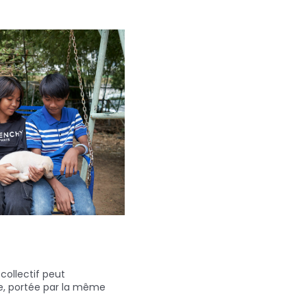
collectif peut
pe, portée par la même